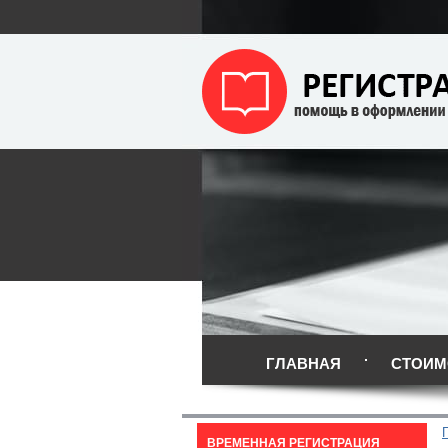
ГЛАВНАЯ
СТОИМ
ВРЕМЕННАЯ РЕГИСТРАЦИЯ