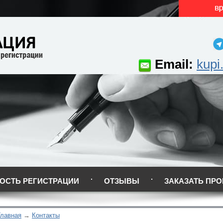
Email:
kupi
ОСТЬ РЕГИСТРАЦИИ
ОТЗЫВЫ
ЗАКАЗАТЬ ПРО
Главная
Контакты