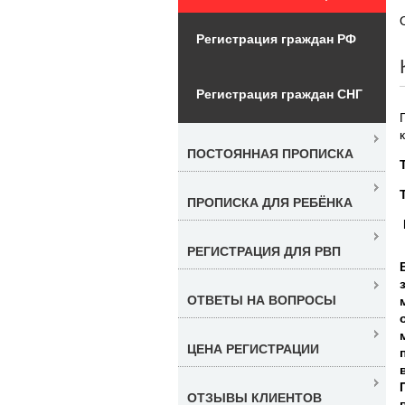
Регистрация граждан РФ
Регистрация граждан СНГ
ПОСТОЯННАЯ ПРОПИСКА
ПРОПИСКА ДЛЯ РЕБЁНКА
РЕГИСТРАЦИЯ ДЛЯ РВП
ОТВЕТЫ НА ВОПРОСЫ
ЦЕНА РЕГИСТРАЦИИ
ОТЗЫВЫ КЛИЕНТОВ