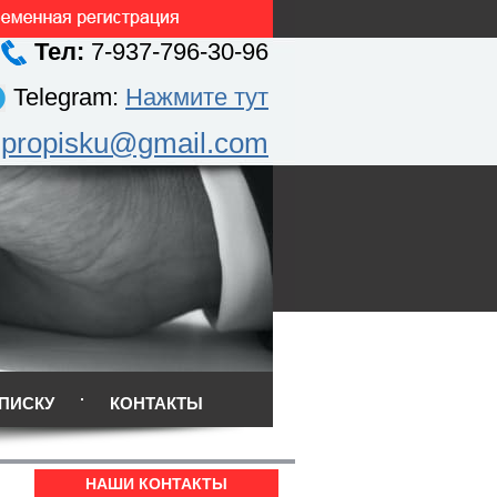
Тел:
7-937-796-30-96
Telegram:
Нажмите тут
.propisku@gmail.com
ПИСКУ
КОНТАКТЫ
НАШИ КОНТАКТЫ