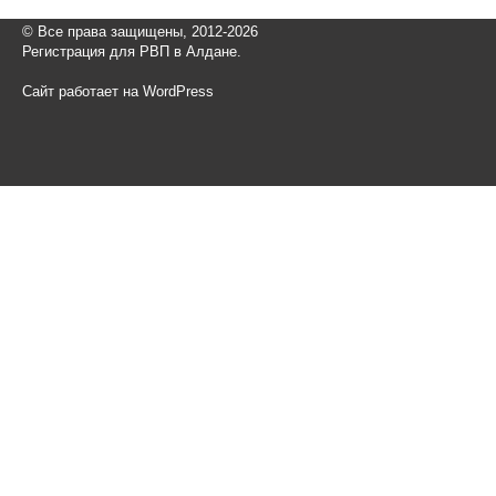
© Все права защищены, 2012-2026
Регистрация для РВП в Алдане.
Сайт работает на WordPress