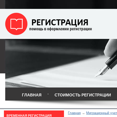
ГЛАВНАЯ
СТОИМОСТЬ РЕГИСТРАЦИИ
Главная
Миграционный уче
ВРЕМЕННАЯ РЕГИСТРАЦИЯ